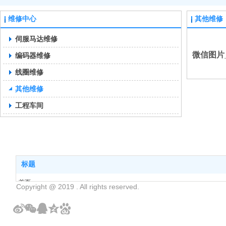
维修中心
其他维修
伺服马达维修
微信图片_2
编码器维修
线圈维修
其他维修
工程车间
标题
首页
Copyright @ 2019 . All rights reserved.
公司简介
伺服电机维修
维修中心