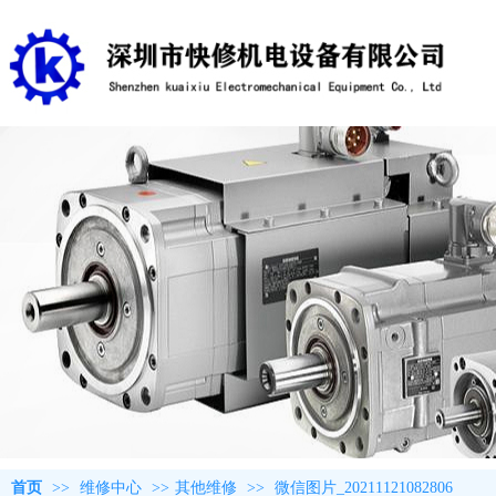
首页
>>
维修中心
>>
其他维修
>>
微信图片_20211121082806