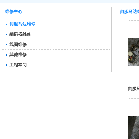
维修中心
伺服马达
伺服马达维修
编码器维修
线圈维修
其他维修
工程车间
伺服马