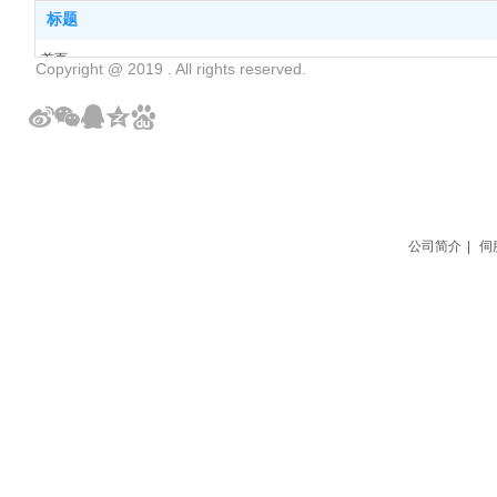
标题
首页
Copyright @ 2019 . All rights reserved.
公司简介
伺服电机维修
维修中心
联系我们
粤ICP备2021147781号
公司简介
|
伺