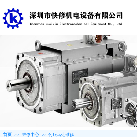
首页
>>
维修中心
>>
伺服马达维修