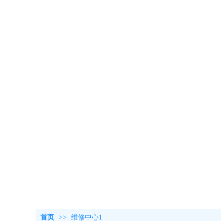
首页
>>
维修中心1