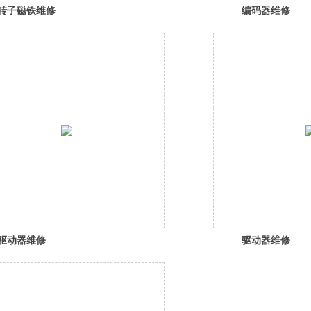
转子磁铁维修
编码器维修
驱动器维修
驱动器维修