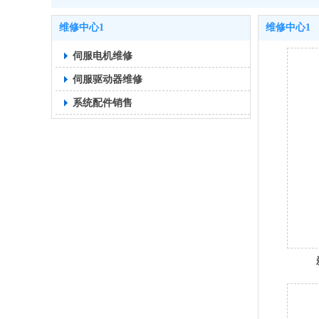
维修中心1
维修中心1
伺服电机维修
伺服驱动器维修
系统配件销售