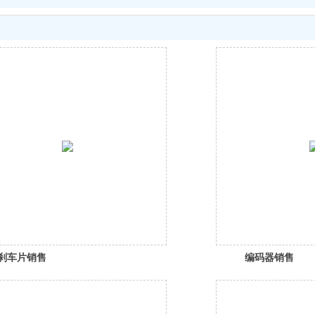
刹车片销售
编码器销售