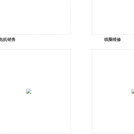
电机销售
线圈维修