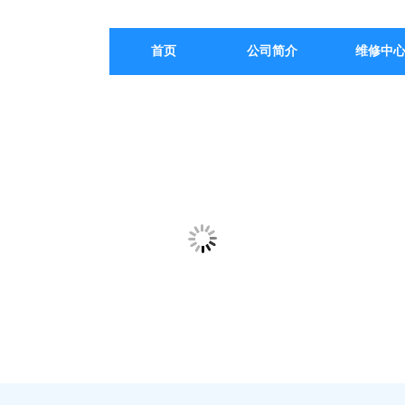
首页
公司简介
维修中