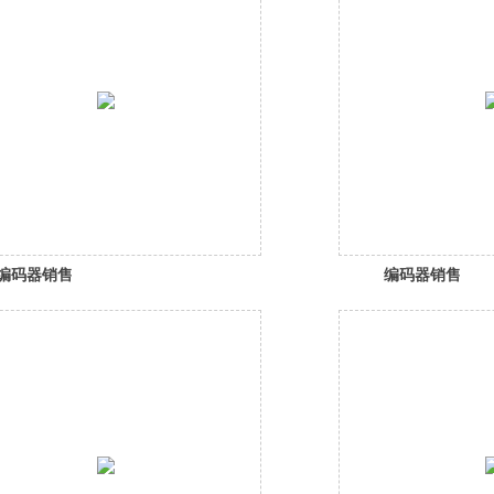
编码器销售
编码器销售