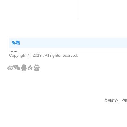
标题
首页
Copyright @ 2019 . All rights reserved.
公司简介
伺服电机维修
维修中心
联系我们
粤ICP备2021147781号
公司简介
|
伺