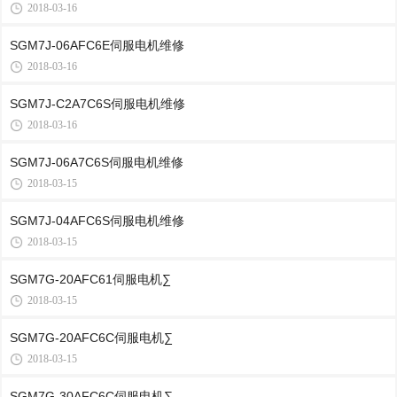
2018-03-16
SGM7J-06AFC6E伺服电机维修
2018-03-16
SGM7J-C2A7C6S伺服电机维修
2018-03-16
SGM7J-06A7C6S伺服电机维修
2018-03-15
SGM7J-04AFC6S伺服电机维修
2018-03-15
SGM7G-20AFC61伺服电机∑
2018-03-15
SGM7G-20AFC6C伺服电机∑
2018-03-15
SGM7G-30AFC6C伺服电机∑