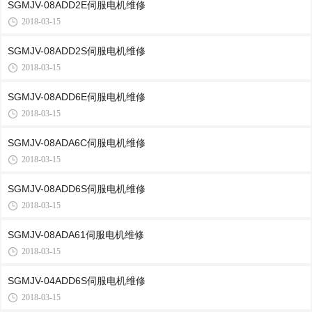
SGMJV-08ADD2E伺服电机维修
2018-03-15
SGMJV-08ADD2S伺服电机维修
2018-03-15
SGMJV-08ADD6E伺服电机维修
2018-03-15
SGMJV-08ADA6C伺服电机维修
2018-03-15
SGMJV-08ADD6S伺服电机维修
2018-03-15
SGMJV-08ADA61伺服电机维修
2018-03-15
SGMJV-04ADD6S伺服电机维修
2018-03-15