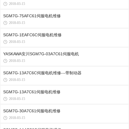
2018-03-15
SGM7G-75AFC61伺服电机维修
2018-03-15
SGM7G-1EAFC6C伺服电机维修
2018-03-15
YASKAWA安川SGM7G-03A7C61伺服电机
2018-03-15
SGM7G-13A7C6C伺服电机维修---带制动器
2018-03-15
SGM7G-13A7C61伺服电机维修
2018-03-15
SGM7G-30A7C61伺服电机维修
2018-03-15