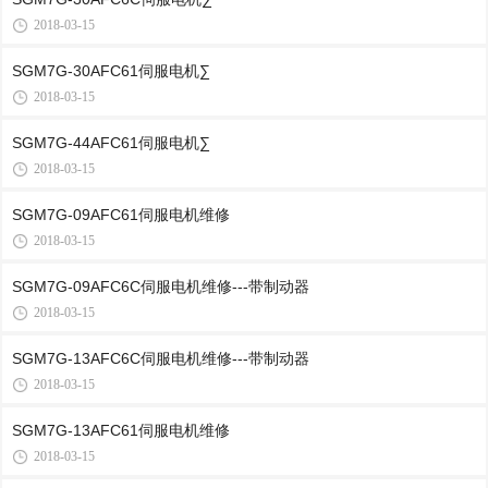
2018-03-15
SGM7G-30AFC61伺服电机∑
2018-03-15
SGM7G-44AFC61伺服电机∑
2018-03-15
SGM7G-09AFC61伺服电机维修
2018-03-15
SGM7G-09AFC6C伺服电机维修---带制动器
2018-03-15
SGM7G-13AFC6C伺服电机维修---带制动器
2018-03-15
SGM7G-13AFC61伺服电机维修
2018-03-15