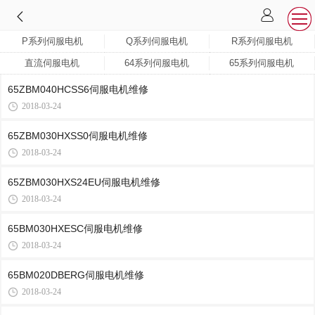
P系列伺服电机
Q系列伺服电机
R系列伺服电机
直流伺服电机
64系列伺服电机
65系列伺服电机
65ZBM040HCSS6伺服电机维修
2018-03-24
65ZBM030HXSS0伺服电机维修
2018-03-24
65ZBM030HXS24EU伺服电机维修
2018-03-24
65BM030HXESC伺服电机维修
2018-03-24
65BM020DBERG伺服电机维修
2018-03-24