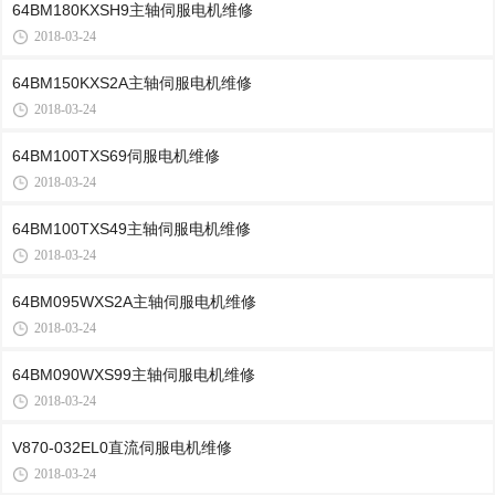
64BM180KXSH9主轴伺服电机维修
2018-03-24
64BM150KXS2A主轴伺服电机维修
2018-03-24
64BM100TXS69伺服电机维修
2018-03-24
64BM100TXS49主轴伺服电机维修
2018-03-24
64BM095WXS2A主轴伺服电机维修
2018-03-24
64BM090WXS99主轴伺服电机维修
2018-03-24
V870-032EL0直流伺服电机维修
2018-03-24