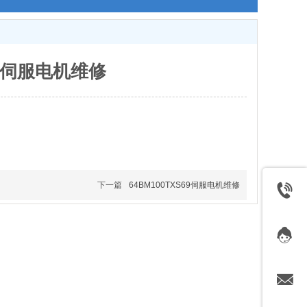
主轴伺服电机维修
下一篇
64BM100TXS69伺服电机维修