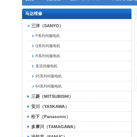
马达维修
三洋（SANYO）
P系列伺服电机
Q系列伺服电机
R系列伺服电机
直流伺服电机
65系列伺服电机
64系列伺服电机
三菱（MITSUBISHI）
安川（YASKAWA）
松下（Panasonic）
多摩川（TAMAGAWA）
法拉克（FANUC）