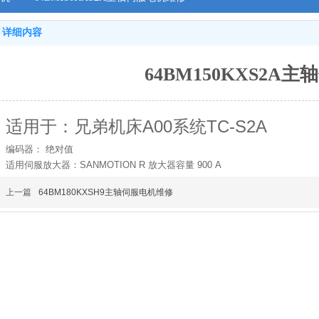
详细内容
64BM150KXS2A
适用于：兄弟机床A00系统TC-S2A
编码器： 绝对值
适用伺服放大器：SANMOTION R 放大器容量 900 A
上一篇
64BM180KXSH9主轴伺服电机维修